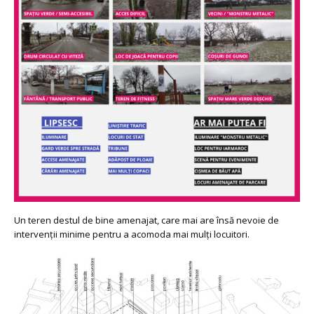
Un teren destul de bine amenajat, care mai are însă nevoie de
intervenții minime pentru a acomoda mai mulți locuitori.