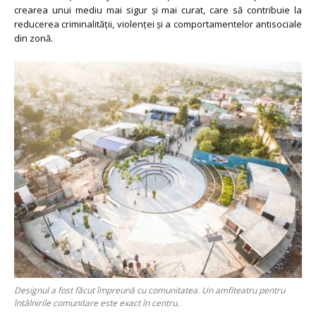
crearea unui mediu mai sigur și mai curat, care să contribuie la
reducerea criminalității, violenței și a comportamentelor antisociale
din zonă.
Designul a fost făcut împreună cu comunitatea. Un amfiteatru pentru
întâlnirile comunitare este exact în centru.