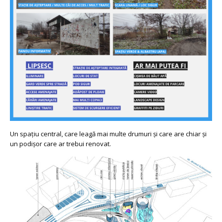
Un spațiu central, care leagă mai multe drumuri și care are chiar și
un podișor care ar trebui renovat.