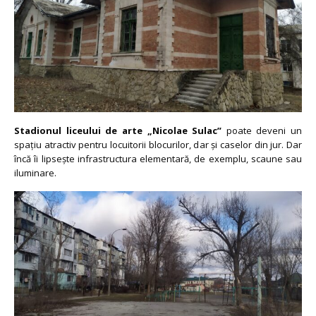
Stadionul liceului de arte „Nicolae Sulac”
poate deveni un
spațiu atractiv pentru locuitorii blocurilor, dar și caselor din jur. Dar
încă îi lipsește infrastructura elementară, de exemplu, scaune sau
iluminare.