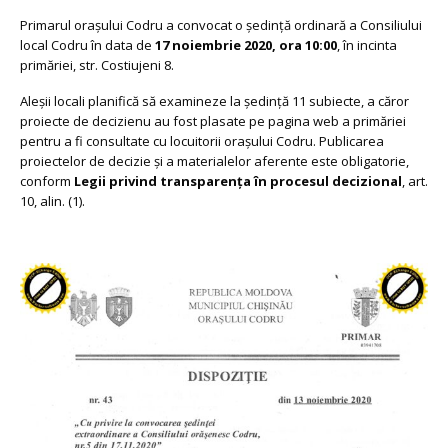
Primarul orașului Codru a convocat o ședință ordinară a Consiliului
local Codru în data de
17 noiembrie 2020, ora 10:00
, în incinta
primăriei, str. Costiujeni 8.
Aleșii locali planifică să examineze la ședință 11 subiecte, a căror
proiecte de decizienu au fost plasate pe pagina web a primăriei
pentru a fi consultate cu locuitorii orașului Codru. Publicarea
proiectelor de decizie și a materialelor aferente este obligatorie,
conform
Legii privind transparența în procesul decizional
, art.
10, alin. (1).