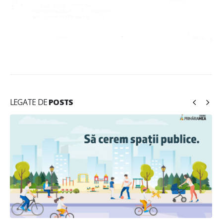
LEGATE DE
POSTS