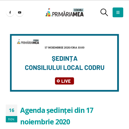
Agenda ședinței din 17
16
nov.
noiembrie 2020