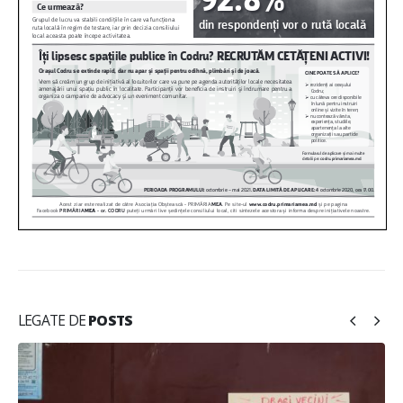
LEGATE DE
POSTS