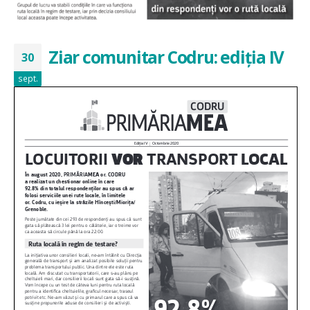
Ziar comunitar Codru: ediția IV
30
sept.