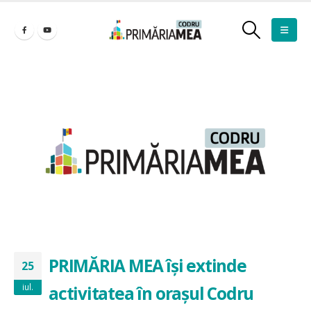
PRIMĂRIA MEA își extinde
25
iul.
activitatea în orașul Codru